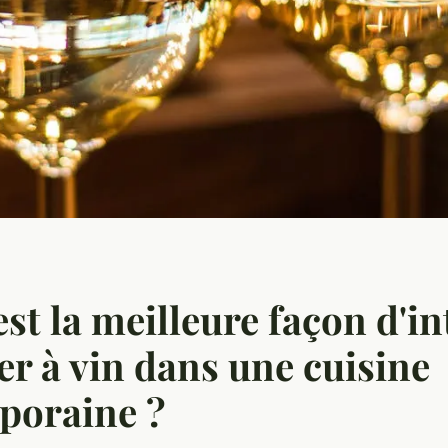
est la meilleure façon d'in
ier à vin dans une cuisine
poraine ?