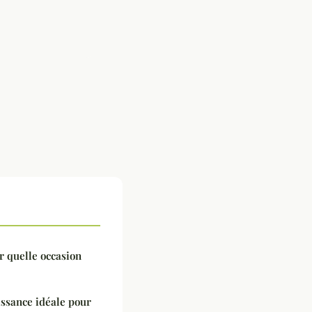
r quelle occasion
ssance idéale pour