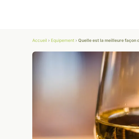
Accueil
›
Equipement
›
Quelle est la meilleure façon 