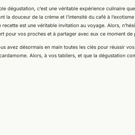
ple dégustation, c’est une véritable expérience culinaire q
nt la douceur de la crème et l’intensité du café à l’exotisme
recette est une véritable invitation au voyage. Alors, n’hés
ert pour vos proches et à partager avec eux ce moment de 
us avez désormais en main toutes les clés pour réussir vos 
cardamome. Alors, à vos tabliers, et que la dégustation c