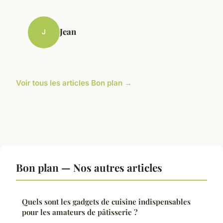
Jean
J
Voir tous les articles Bon plan →
Bon plan — Nos autres articles
Quels sont les gadgets de cuisine indispensables
pour les amateurs de pâtisserie ?