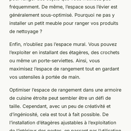
fréquemment. De même, l’espace sous l’évier est
généralement sous-optimisé. Pourquoi ne pas y
installer un petit meuble pour ranger vos produits
de nettoyage ?
Enfin, n’oubliez pas l’espace mural. Vous pouvez
l’exploiter en installant des étagères, des crochets
ou même un porte-serviettes. Ainsi, vous
maximisez l’espace de rangement tout en gardant
vos ustensiles à portée de main.
Optimiser l’espace de rangement dans une armoire
de cuisine étroite peut sembler être un défi de
taille. Cependant, avec un peu de créativité et
d’ingéniosité, cela est tout à fait possible. De
l’installation d’étagères ajustables à l’exploitation
de l’intérieur des portes, en passant par l’utilisation