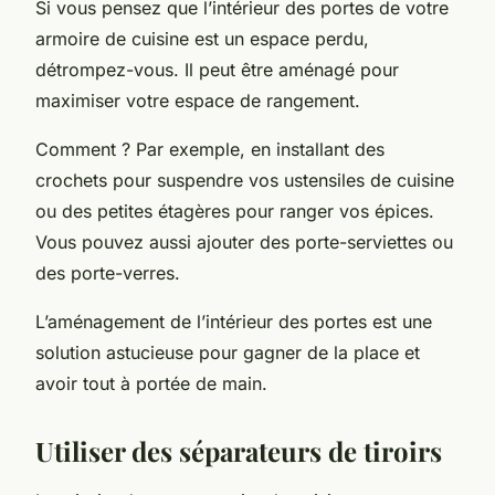
Si vous pensez que l’intérieur des portes de votre
armoire de cuisine est un espace perdu,
détrompez-vous. Il peut être aménagé pour
maximiser votre espace de rangement.
Comment ? Par exemple, en installant des
crochets pour suspendre vos ustensiles de cuisine
ou des petites étagères pour ranger vos épices.
Vous pouvez aussi ajouter des porte-serviettes ou
des porte-verres.
L’aménagement de l’intérieur des portes est une
solution astucieuse pour gagner de la place et
avoir tout à portée de main.
Utiliser des séparateurs de tiroirs