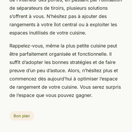
de séparateurs de tiroirs, plusieurs solutions
s’offrent à vous. N’hésitez pas à ajouter des
rangements à votre îlot central ou à exploiter les
espaces inutilisés de votre cuisine.
Rappelez-vous, même la plus petite cuisine peut
être parfaitement organisée et fonctionnelle. Il
suffit d’adopter les bonnes stratégies et de faire
preuve d’un peu d’astuce. Alors, n’hésitez plus et
commencez dès aujourd’hui à optimiser l’espace
de rangement de votre cuisine. Vous serez surpris
de l’espace que vous pouvez gagner.
Bon plan