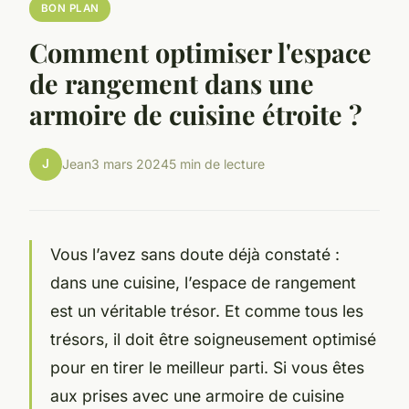
BON PLAN
Comment optimiser l'espace
de rangement dans une
armoire de cuisine étroite ?
J
Jean
3 mars 2024
5 min de lecture
Vous l’avez sans doute déjà constaté :
dans une cuisine, l’espace de rangement
est un véritable trésor. Et comme tous les
trésors, il doit être soigneusement optimisé
pour en tirer le meilleur parti. Si vous êtes
aux prises avec une armoire de cuisine