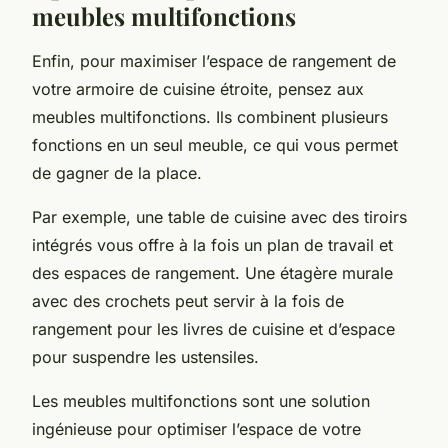
meubles multifonctions
Enfin, pour maximiser l’espace de rangement de
votre armoire de cuisine étroite, pensez aux
meubles multifonctions. Ils combinent plusieurs
fonctions en un seul meuble, ce qui vous permet
de gagner de la place.
Par exemple, une table de cuisine avec des tiroirs
intégrés vous offre à la fois un plan de travail et
des espaces de rangement. Une étagère murale
avec des crochets peut servir à la fois de
rangement pour les livres de cuisine et d’espace
pour suspendre les ustensiles.
Les meubles multifonctions sont une solution
ingénieuse pour optimiser l’espace de votre