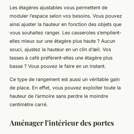
Les étagères ajustables vous permettent de
moduler l’espace selon vos besoins. Vous pouvez
ainsi ajuster la hauteur en fonction des objets que
vous souhaitez ranger. Les casseroles s’empilent-
elles mieux sur une étagère plus haute ? Aucun
souci, ajustez la hauteur en un clin d’œil. Vos
tasses à café préfèrent-elles une étagère plus
basse ? Vous pouvez le faire en un instant.
Ce type de rangement est aussi un véritable gain
de place. En effet, vous pouvez exploiter toute la
hauteur de l’armoire sans perdre le moindre
centimètre carré.
Aménager l’intérieur des portes