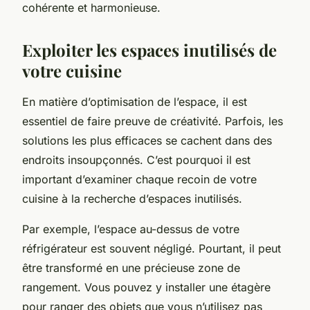
cohérente et harmonieuse.
Exploiter les espaces inutilisés de
votre cuisine
En matière d’optimisation de l’espace, il est
essentiel de faire preuve de créativité. Parfois, les
solutions les plus efficaces se cachent dans des
endroits insoupçonnés. C’est pourquoi il est
important d’examiner chaque recoin de votre
cuisine à la recherche d’espaces inutilisés.
Par exemple, l’espace au-dessus de votre
réfrigérateur est souvent négligé. Pourtant, il peut
être transformé en une précieuse zone de
rangement. Vous pouvez y installer une étagère
pour ranger des objets que vous n’utilisez pas