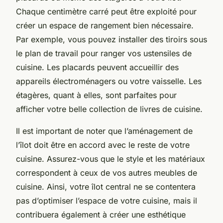
Chaque centimètre carré peut être exploité pour
créer un espace de rangement bien nécessaire.
Par exemple, vous pouvez installer des tiroirs sous
le plan de travail pour ranger vos ustensiles de
cuisine. Les placards peuvent accueillir des
appareils électroménagers ou votre vaisselle. Les
étagères, quant à elles, sont parfaites pour
afficher votre belle collection de livres de cuisine.
Il est important de noter que l’aménagement de
l’îlot doit être en accord avec le reste de votre
cuisine. Assurez-vous que le style et les matériaux
correspondent à ceux de vos autres meubles de
cuisine. Ainsi, votre îlot central ne se contentera
pas d’optimiser l’espace de votre cuisine, mais il
contribuera également à créer une esthétique