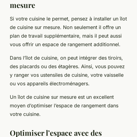
mesure
Si votre cuisine le permet, pensez à installer un îlot
de cuisine sur mesure. Non seulement il offre un
plan de travail supplémentaire, mais il peut aussi
vous offrir un espace de rangement additionnel.
Dans l’îlot de cuisine, on peut intégrer des tiroirs,
des placards ou des étagères. Ainsi, vous pouvez
y ranger vos ustensiles de cuisine, votre vaisselle
ou vos appareils électroménagers.
Un îlot de cuisine sur mesure est un excellent
moyen d’optimiser l’espace de rangement dans
votre cuisine.
Optimiser l’espace avec des