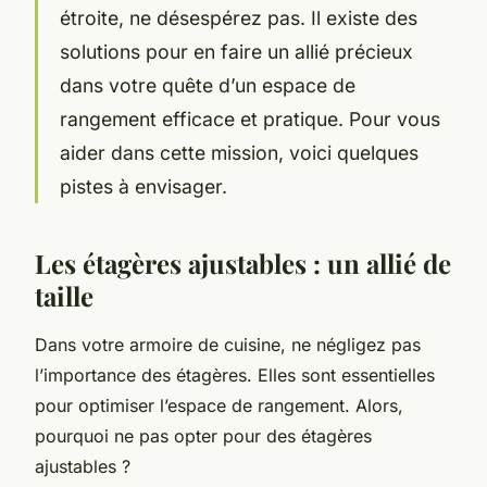
étroite, ne désespérez pas. Il existe des
solutions pour en faire un allié précieux
dans votre quête d’un espace de
rangement efficace et pratique. Pour vous
aider dans cette mission, voici quelques
pistes à envisager.
Les étagères ajustables : un allié de
taille
Dans votre armoire de cuisine, ne négligez pas
l’importance des étagères. Elles sont essentielles
pour optimiser l’espace de rangement. Alors,
pourquoi ne pas opter pour des étagères
ajustables ?