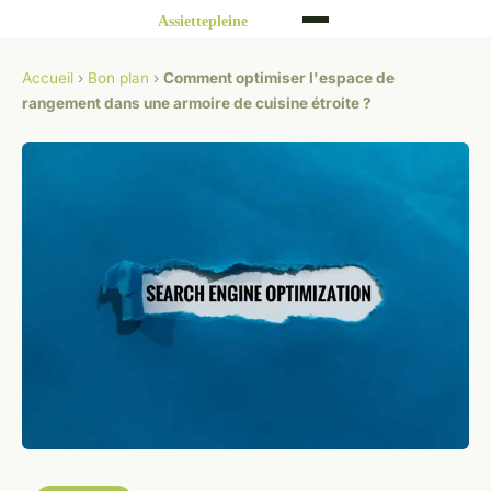
Accueil
›
Bon plan
›
Comment optimiser l'espace de
rangement dans une armoire de cuisine étroite ?