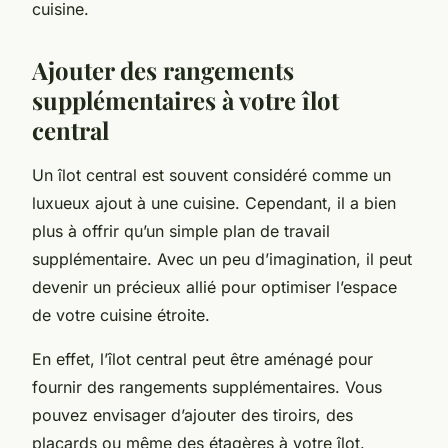
cuisine.
Ajouter des rangements
supplémentaires à votre îlot
central
Un îlot central est souvent considéré comme un
luxueux ajout à une cuisine. Cependant, il a bien
plus à offrir qu’un simple plan de travail
supplémentaire. Avec un peu d’imagination, il peut
devenir un précieux allié pour optimiser l’espace
de votre cuisine étroite.
En effet, l’îlot central peut être aménagé pour
fournir des rangements supplémentaires. Vous
pouvez envisager d’ajouter des tiroirs, des
placards ou même des étagères à votre îlot.