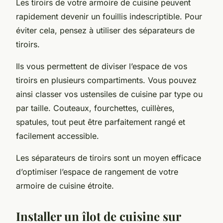
Les tiroirs de votre armoire de cuisine peuvent
rapidement devenir un fouillis indescriptible. Pour
éviter cela, pensez à utiliser des séparateurs de
tiroirs.
Ils vous permettent de diviser l’espace de vos
tiroirs en plusieurs compartiments. Vous pouvez
ainsi classer vos ustensiles de cuisine par type ou
par taille. Couteaux, fourchettes, cuillères,
spatules, tout peut être parfaitement rangé et
facilement accessible.
Les séparateurs de tiroirs sont un moyen efficace
d’optimiser l’espace de rangement de votre
armoire de cuisine étroite.
Installer un îlot de cuisine sur