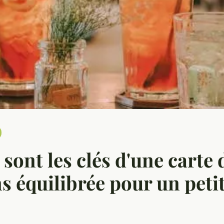
 sont les clés d'une carte 
s équilibrée pour un petit