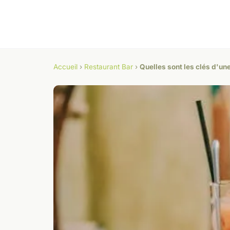
Accueil
›
Restaurant Bar
›
Quelles sont les clés d'une