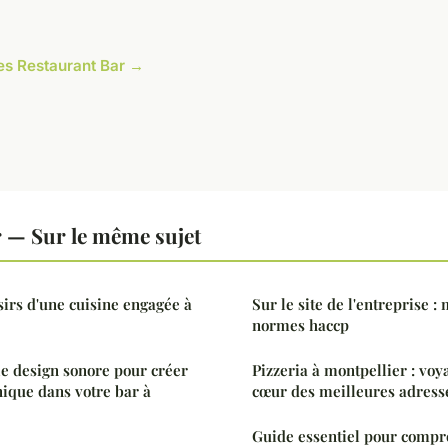
cles Restaurant Bar →
 — Sur le même sujet
sirs d'une cuisine engagée à
Sur le site de l'entreprise : 
normes haccp
e design sonore pour créer
Pizzeria à montpellier : voy
ique dans votre bar à
cœur des meilleures adresse
Guide essentiel pour compr