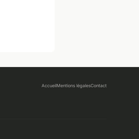
Accueil
Mentions légales
Contact